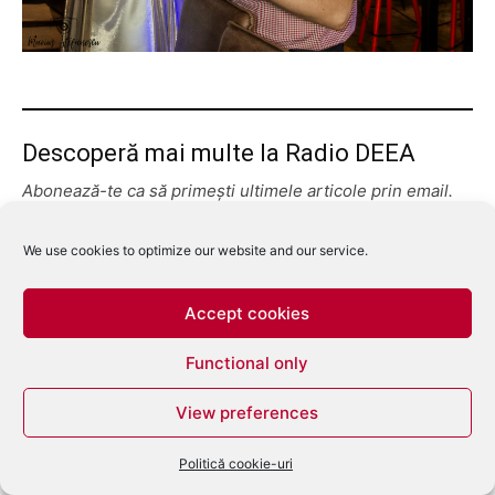
Descoperă mai multe la Radio DEEA
Abonează-te ca să primești ultimele articole prin email.
Tastează emailul tău...
Abonează-te
We use cookies to optimize our website and our service.
Accept cookies
Functional only
View preferences
Politică cookie-uri