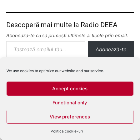
Descoperă mai multe la Radio DEEA
Abonează-te ca să primești ultimele articole prin email.
Tastează emailul tău...
Abonează-te
We use cookies to optimize our website and our service.
Accept cookies
Functional only
View preferences
Politică cookie-uri