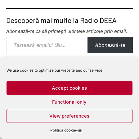
Descoperă mai multe la Radio DEEA
Abonează-te ca să primești ultimele articole prin email.
Tastează emailul tău...
Abonează-te
We use cookies to optimize our website and our service.
Accept cookies
Functional only
View preferences
Politică cookie-uri