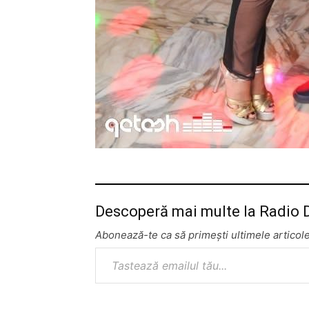
Descoperă mai multe la Radio
Abonează-te ca să primești ultimele articole
Tastează emailul tău...