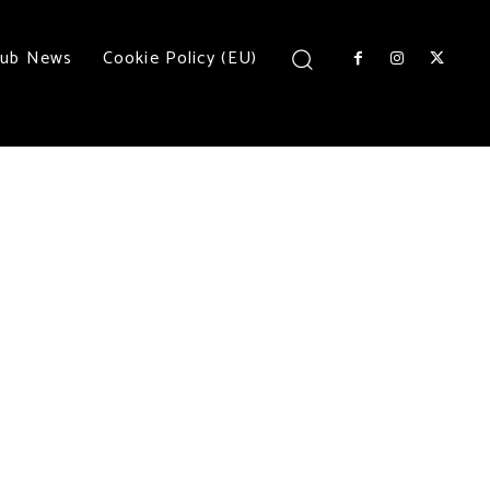
lub News
Cookie Policy (EU)