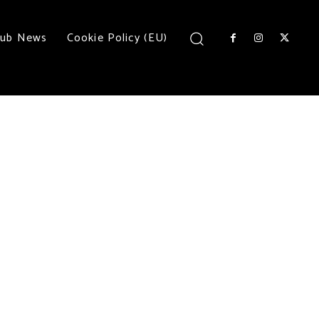
lub News
Cookie Policy (EU)