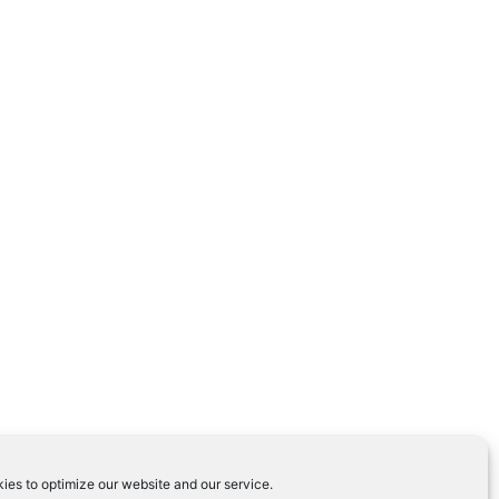
ies to optimize our website and our service.