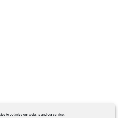
ies to optimize our website and our service.