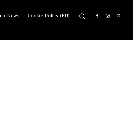
lub News
Cookie Policy (EU)