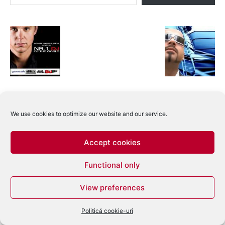
We use cookies to optimize our website and our service.
Accept cookies
Functional only
View preferences
Politică cookie-uri