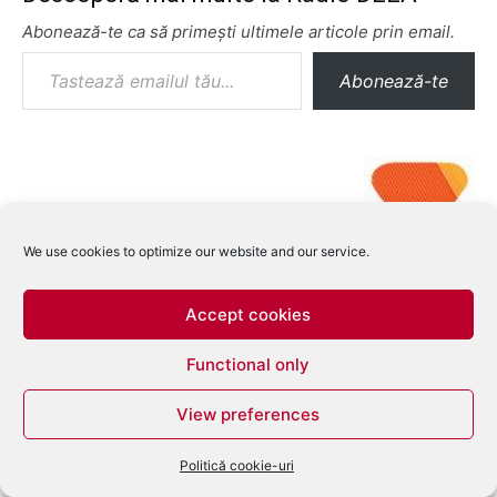
Abonează-te ca să primești ultimele articole prin email.
Tastează emailul tău...
Abonează-te
We use cookies to optimize our website and our service.
Accept cookies
Functional only
View preferences
Politică cookie-uri