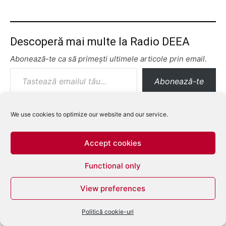
Descoperă mai multe la Radio DEEA
Abonează-te ca să primești ultimele articole prin email.
Tastează emailul tău...
Abonează-te
We use cookies to optimize our website and our service.
Accept cookies
Functional only
View preferences
Politică cookie-uri