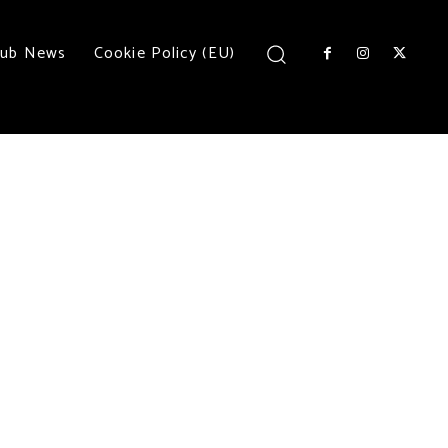
lub News
Cookie Policy (EU)