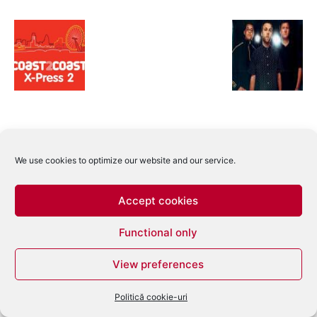
We use cookies to optimize our website and our service.
Accept cookies
Functional only
View preferences
Politică cookie-uri