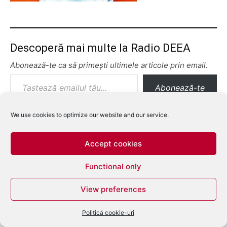
Descoperă mai multe la Radio DEEA
Abonează-te ca să primești ultimele articole prin email.
Tastează emailul tău...
Abonează-te
We use cookies to optimize our website and our service.
Accept cookies
Functional only
View preferences
Politică cookie-uri