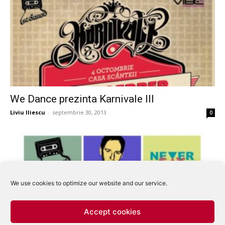
We Dance prezinta Karnivale III
Liviu Iliescu
-
septembrie 30, 2013
0
We use cookies to optimize our website and our service.
Accept cookies