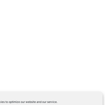
ies to optimize our website and our service.