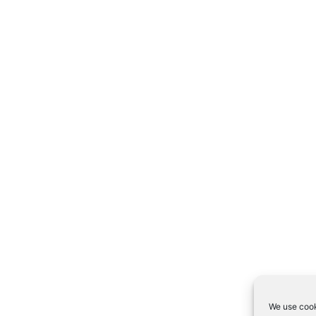
We use cook