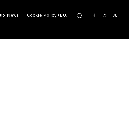
lub News
Cookie Policy (EU)