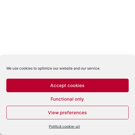
We use cookies to optimize our website and our service.
Accept cookies
Functional only
View preferences
Politică cookie-uri