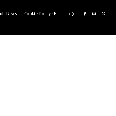
lub News
Cookie Policy (EU)