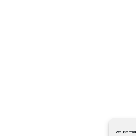
We use cook