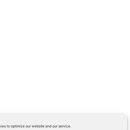
ies to optimize our website and our service.