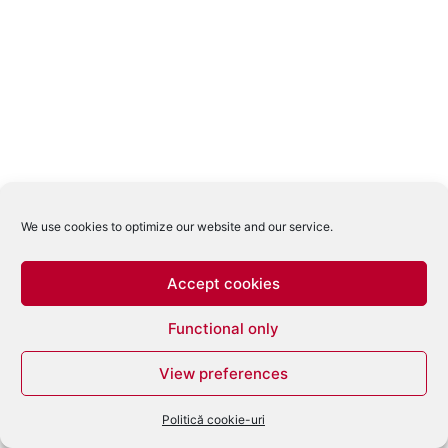
We use cookies to optimize our website and our service.
Accept cookies
Functional only
View preferences
Politică cookie-uri