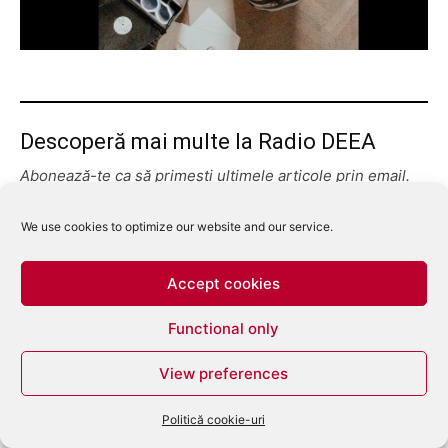
Descoperă mai multe la Radio DEEA
Abonează-te ca să primești ultimele articole prin email.
Tastează emailul tău...
Abonează-te
We use cookies to optimize our website and our service.
Accept cookies
Functional only
View preferences
Politică cookie-uri