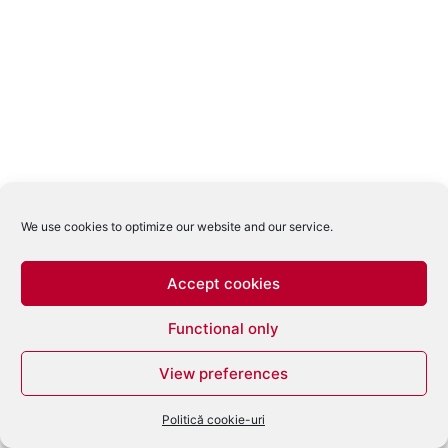
We use cookies to optimize our website and our service.
Accept cookies
Functional only
View preferences
Politică cookie-uri