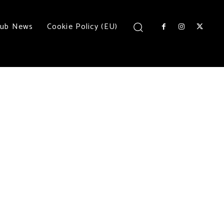
lub News
Cookie Policy (EU)