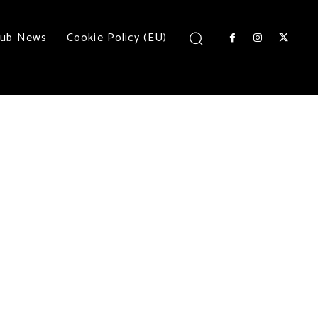
lub News
Cookie Policy (EU)