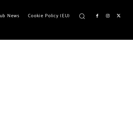
lub News
Cookie Policy (EU)