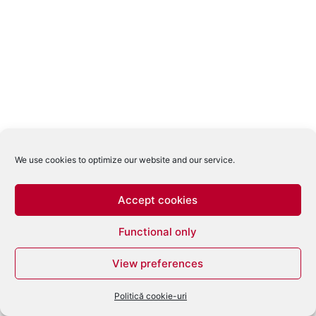
We use cookies to optimize our website and our service.
Accept cookies
Functional only
View preferences
Politică cookie-uri