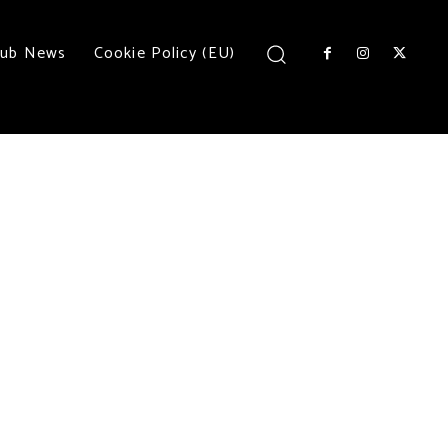
lub News
Cookie Policy (EU)