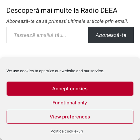
Descoperă mai multe la Radio DEEA
Abonează-te ca să primești ultimele articole prin email.
Tastează emailul tău...
Abonează-te
We use cookies to optimize our website and our service.
Accept cookies
Functional only
View preferences
Politică cookie-uri